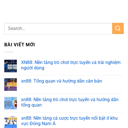
BÀI VIẾT MỚI
XN88: Nền tảng trò chơi trực tuyến và trải nghiệm
người dùng
xn88: Tổng quan và hướng dẫn căn bản
xn88: Nền tảng trò chơi trực tuyến và hướng dẫn
tổng quan
xn88: Nền tảng cá cược trực tuyến nổi bật ở khu
vực Đông Nam Á