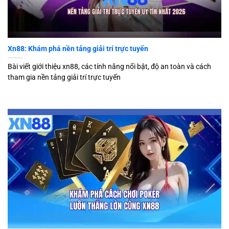
Xn88: Khám phá nền tảng giải trí trực tuyến
Bài viết giới thiệu xn88, các tính năng nổi bật, độ an toàn và cách
tham gia nền tảng giải trí trực tuyến