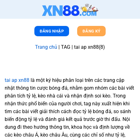
Chuyển
đến
nội
dung
ĐĂNG NHẬP
ĐĂNG KÝ
Trang chủ
|
TAG
|
tai ap xn88(8)
tai ap xn88
là một ký hiệu phân loại trên các trang cập
nhật thông tin cược bóng đá, nhằm gom nhóm các bài viết
phân tích tỷ lệ, kèo nhà cái và nhận định soi kèo. Trong
nhận thức phổ biến của người chơi, tag này xuất hiện khi
tìm các bài viết giải thích cách đọc tỷ lệ bóng đá, so sánh
biến động tỷ lệ và đánh giá kết quả trước giờ thi đấu. Nội
dung đi theo hướng thông tin, khoa học và định lượng về
các kèo châu Á, kèo châu Âu, cùng các chỉ số như tỷ lệ,