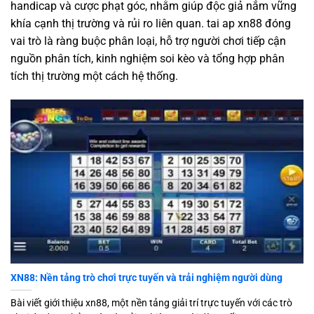
handicap và cược phạt góc, nhằm giúp độc giả nắm vững
khía cạnh thị trường và rủi ro liên quan. tai ap xn88 đóng
vai trò là ràng buộc phân loại, hỗ trợ người chơi tiếp cận
nguồn phân tích, kinh nghiệm soi kèo và tổng hợp phân
tích thị trường một cách hệ thống.
XN88: Nền tảng trò chơi trực tuyến và trải nghiệm người dùng
Bài viết giới thiệu xn88, một nền tảng giải trí trực tuyến với các trò