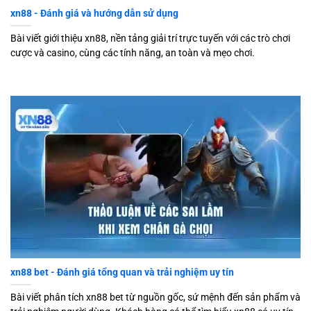
xn88 - Đánh giá và hướng dẫn sử dụng
Bài viết giới thiệu xn88, nền tảng giải trí trực tuyến với các trò chơi
cược và casino, cùng các tính năng, an toàn và mẹo chơi.
xn88 bet - Đánh giá tổng quan và trải nghiệm uy tín
Bài viết phân tích xn88 bet từ nguồn gốc, sứ mệnh đến sản phẩm và