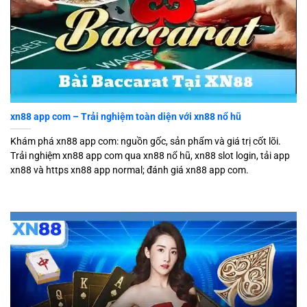
xn88 app com – Trải nghiệm toàn diện với xn88 nổ hũ
Khám phá xn88 app com: nguồn gốc, sản phẩm và giá trị cốt lõi.
Trải nghiệm xn88 app com qua xn88 nổ hũ, xn88 slot login, tải app
xn88 và https xn88 app normal; đánh giá xn88 app com.