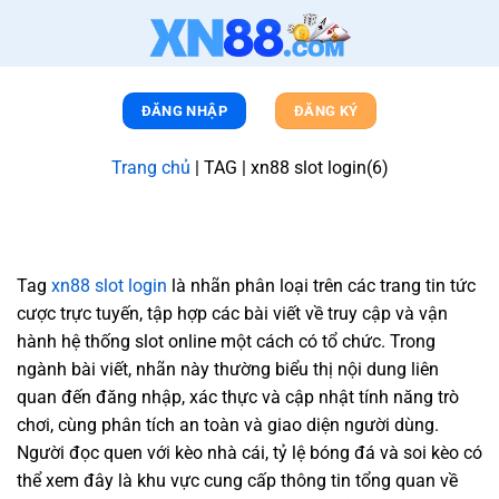
Chuyển
đến
nội
dung
ĐĂNG NHẬP
ĐĂNG KÝ
Trang chủ
|
TAG
|
xn88 slot login(6)
Tag
xn88 slot login
là nhãn phân loại trên các trang tin tức
cược trực tuyến, tập hợp các bài viết về truy cập và vận
hành hệ thống slot online một cách có tổ chức. Trong
ngành bài viết, nhãn này thường biểu thị nội dung liên
quan đến đăng nhập, xác thực và cập nhật tính năng trò
chơi, cùng phân tích an toàn và giao diện người dùng.
Người đọc quen với kèo nhà cái, tỷ lệ bóng đá và soi kèo có
thể xem đây là khu vực cung cấp thông tin tổng quan về