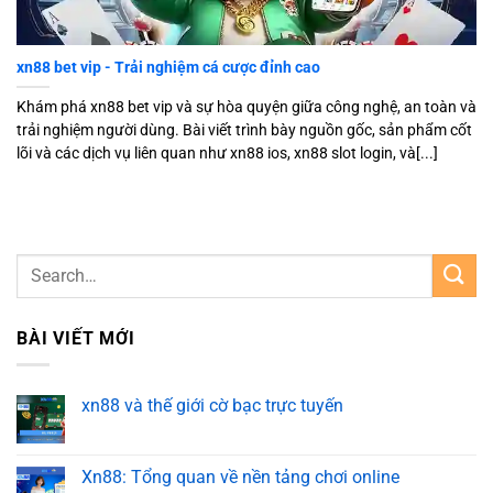
xn88 bet vip - Trải nghiệm cá cược đỉnh cao
Khám phá xn88 bet vip và sự hòa quyện giữa công nghệ, an toàn và
trải nghiệm người dùng. Bài viết trình bày nguồn gốc, sản phẩm cốt
lõi và các dịch vụ liên quan như xn88 ios, xn88 slot login, và[...]
BÀI VIẾT MỚI
xn88 và thế giới cờ bạc trực tuyến
Xn88: Tổng quan về nền tảng chơi online