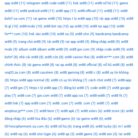
app xn88 (11)
telegram xn88 code nx88 (11)
link xn88 (11)
xn88 nổ hũ (11)
game
xn88 (11)
xn88 android xn88 (11)
xn88 app (11)
xn88-official (11)
xn88] (11)
xn88
bshrf sa com (11)
tai game xn88 (10)
https t ly xn88 app (10)
tải app xn88 (10)
xn88
là gì (10)
xn88-mobi (10)
xn88 bet vip (10)
ap xn88 (10)
xn88 tại app (10)
xn88-
lin***.com (10)
link vào xn88 (10)
xn88 sa (9)
xn88 slot (9)
bandcamp bandcamp
xn88 (9)
trang chủ xn88 (9)
tải xn88 (9)
tai app xn88 (9)
đăng nhập xn88 (9)
xn88
mobi (9)
album xn88 album xn88 xn88 (9)
xn88 jpn.com (9)
nhập code xn88 (9)
xn88
bshrf (8)
nhà cái xn88 (8)
xn88 còn (8)
xn88 casino thai (8)
xn88-m***.com (8)
xn88
chính thức (8)
tải game xn88 (8)
tai ap xn88 (8)
xn88 official (8)
nổ hũ xn88 (8)
xn88
voq33.za.com (8)
xn88 cacelem (8)
xn88 gaming (8)
xn88 c (8)
xn88 uy tín không
(8)
https xn88 app normal (8)
xn88 có uy tín không (7)
cách chơi xn88 (7)
xn88-app
(7)
xn88 jpn (7)
https t lý xn88 app (7)
đăng ký xn88 (7)
code xn88 (7)
xn88 google
play (7)
xn88 con (7)
jpn.com xn88 (7)
xn88 app ios (7)
xn88-xn88 (7)
xn88 fit (7)
xn88 link (7)
app xn88 com (7)
xn88..com (7)
xn88. com (7)
xn88' (7)
xn88
ampleur.jp***.com (7)
xn88 best (7)
xn88 apk (7)
xn88 สมัคร (6)
xn88 store (6)
xn88
đăng nhập (6)
xn88 lừa đảo (6)
xn88-game (6)
tại game xn88 (6)
xn88
001encipherment.sa.com (6)
xn88 nổ hủ (6)
trang xn88 (6)
xn88 lucky (6)
m1 xn88
(6)
xn88 vip (6)
xn88 slot login (6)
xn88 ap (5)
xn88 game (5)
xn88 win (5)
tai xn88