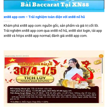
xn88 app com – Trải nghiệm toàn diện với xn88 nổ hũ
Khám phá xn88 app com: nguồn gốc, sản phẩm và giá trị cốt lõi.
Trải nghiệm xn88 app com qua xn88 nổ hũ, xn88 slot login, tải app
xn88 và https xn88 app normal; đánh giá xn88 app com.