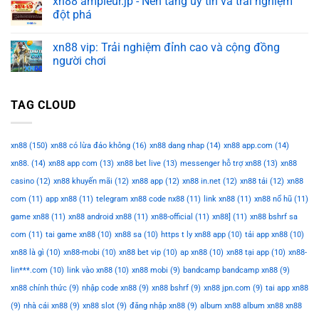
xn88 ampleur.jp - Nền tảng uy tín và trải nghiệm
đột phá
xn88 vip: Trải nghiệm đỉnh cao và cộng đồng
người chơi
TAG CLOUD
xn88 (150)
xn88 có lừa đảo không (16)
xn88 dang nhap (14)
xn88 app.com (14)
xn88. (14)
xn88 app com (13)
xn88 bet live (13)
messenger hỗ trợ xn88 (13)
xn88
casino (12)
xn88 khuyến mãi (12)
xn88 app (12)
xn88 in.net (12)
xn88 tải (12)
xn88
com (11)
app xn88 (11)
telegram xn88 code nx88 (11)
link xn88 (11)
xn88 nổ hũ (11)
game xn88 (11)
xn88 android xn88 (11)
xn88-official (11)
xn88] (11)
xn88 bshrf sa
com (11)
tai game xn88 (10)
xn88 sa (10)
https t ly xn88 app (10)
tải app xn88 (10)
xn88 là gì (10)
xn88-mobi (10)
xn88 bet vip (10)
ap xn88 (10)
xn88 tại app (10)
xn88-
lin***.com (10)
link vào xn88 (10)
xn88 mobi (9)
bandcamp bandcamp xn88 (9)
xn88 chính thức (9)
nhập code xn88 (9)
xn88 bshrf (9)
xn88 jpn.com (9)
tai app xn88
(9)
nhà cái xn88 (9)
xn88 slot (9)
đăng nhập xn88 (9)
album xn88 album xn88 xn88