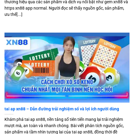
thương hiệu qua các sản phẩm và dịch vụ nổi bật như gem xn88 và
https xn88 app normal. Người đọc sẽ thấy nguồn gốc, sản phẩm,
ưu thế[...]
tai ap xn88 – Dẫn đường trải nghiệm số và lợi ích người dùng
Khám phá tai ap xn88, nền tảng số tiên tiến mang lại trải nghiệm
mượt mà, an toàn và nhanh chóng. Bài viết phân tích nguồn gốc,
sản phẩm và tầm nhìn tương lai của tai ap xn88, đồng thời đề