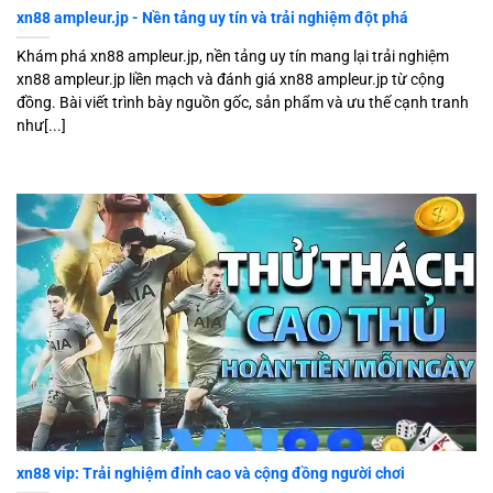
xn88 ampleur.jp - Nền tảng uy tín và trải nghiệm đột phá
Khám phá xn88 ampleur.jp, nền tảng uy tín mang lại trải nghiệm
xn88 ampleur.jp liền mạch và đánh giá xn88 ampleur.jp từ cộng
đồng. Bài viết trình bày nguồn gốc, sản phẩm và ưu thế cạnh tranh
như[...]
xn88 vip: Trải nghiệm đỉnh cao và cộng đồng người chơi