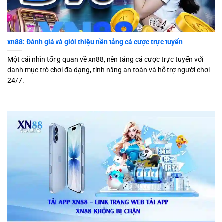
Thư viện trò chơi bao gồm slot, blackjack, baccarat,
roulette và các trò chơi live do nhà cung cấp uy tín phát
triển. Sự đa dạng này giúp người chơi có nhiều lựa chọn
xn88: Đánh giá và giới thiệu nền tảng cá cược trực tuyến
phù hợp với sở thích và ngân sách riêng.
Một cái nhìn tổng quan về xn88, nền tảng cá cược trực tuyến với
Thanh toán an toàn và bảo mật
danh mục trò chơi đa dạng, tính năng an toàn và hỗ trợ người chơi
24/7.
Hệ thống thanh toán hỗ trợ nhiều phương thức phổ biến, từ
ví điện tử đến chuyển khoản ngân hàng. Mã hóa dữ liệu,
xác thực hai yếu tố và rút tiền minh bạch giúp người chơi
yên tâm trong mọi giao dịch.