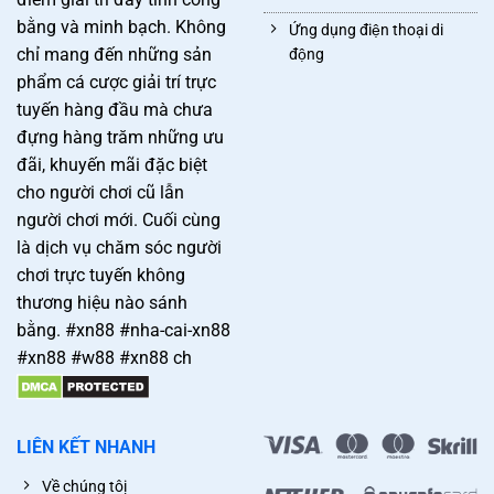
bằng và minh bạch. Không
Ứng dụng điện thoại di
chỉ mang đến những sản
động
phẩm cá cược giải trí trực
tuyến hàng đầu mà chưa
đựng hàng trăm những ưu
đãi, khuyến mãi đặc biệt
cho người chơi cũ lẫn
người chơi mới. Cuối cùng
mobile_app
là dịch vụ chăm sóc người
chơi trực tuyến không
thương hiệu nào sánh
Ứng dụng xn88 được thiết kế tối ưu cho điện thoại di động,
bằng. #xn88 #nha-cai-xn88
giúp người chơi dễ dàng điều khiển từ màn hình nhỏ và
#xn88 #w88 #xn88 ch
nhận thông báo về cuộc chơi đang diễn ra mà không bỏ lỡ
thời cơ cược.
Bảo mật và tuân thủ
LIÊN KẾT NHANH
An toàn dữ liệu là ưu tiên hàng đầu tại xn88. Hệ thống sử
Về chúng tôị