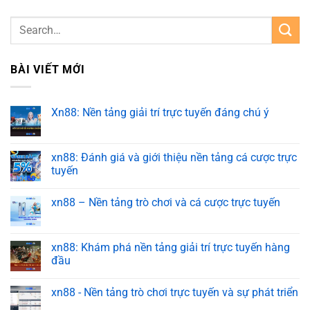
BÀI VIẾT MỚI
Xn88: Nền tảng giải trí trực tuyến đáng chú ý
xn88: Đánh giá và giới thiệu nền tảng cá cược trực
tuyến
xn88 – Nền tảng trò chơi và cá cược trực tuyến
xn88: Khám phá nền tảng giải trí trực tuyến hàng
đầu
xn88 - Nền tảng trò chơi trực tuyến và sự phát triển