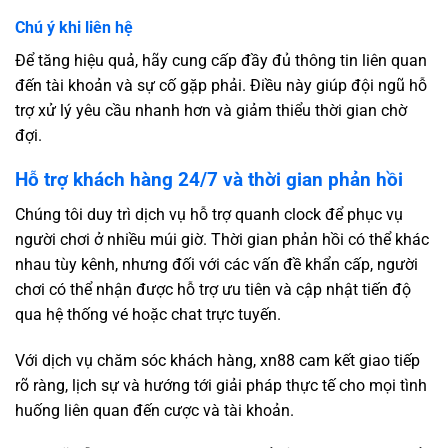
Chú ý khi liên hệ
Để tăng hiệu quả, hãy cung cấp đầy đủ thông tin liên quan
đến tài khoản và sự cố gặp phải. Điều này giúp đội ngũ hỗ
trợ xử lý yêu cầu nhanh hơn và giảm thiểu thời gian chờ
đợi.
Hỗ trợ khách hàng 24/7 và thời gian phản hồi
Chúng tôi duy trì dịch vụ hỗ trợ quanh clock để phục vụ
người chơi ở nhiều múi giờ. Thời gian phản hồi có thể khác
nhau tùy kênh, nhưng đối với các vấn đề khẩn cấp, người
chơi có thể nhận được hỗ trợ ưu tiên và cập nhật tiến độ
qua hệ thống vé hoặc chat trực tuyến.
Với dịch vụ chăm sóc khách hàng, xn88 cam kết giao tiếp
rõ ràng, lịch sự và hướng tới giải pháp thực tế cho mọi tình
huống liên quan đến cược và tài khoản.