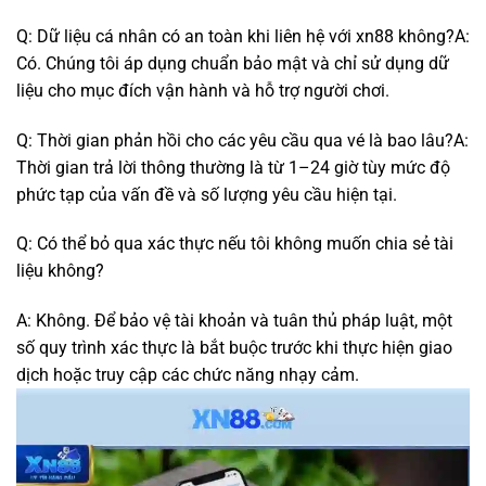
Q: Dữ liệu cá nhân có an toàn khi liên hệ với xn88 không?A:
Có. Chúng tôi áp dụng chuẩn bảo mật và chỉ sử dụng dữ
liệu cho mục đích vận hành và hỗ trợ người chơi.
Q: Thời gian phản hồi cho các yêu cầu qua vé là bao lâu?A:
Thời gian trả lời thông thường là từ 1–24 giờ tùy mức độ
phức tạp của vấn đề và số lượng yêu cầu hiện tại.
Q: Có thể bỏ qua xác thực nếu tôi không muốn chia sẻ tài
liệu không?
A: Không. Để bảo vệ tài khoản và tuân thủ pháp luật, một
số quy trình xác thực là bắt buộc trước khi thực hiện giao
dịch hoặc truy cập các chức năng nhạy cảm.