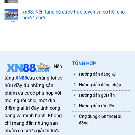
xn88: Nền tảng cá cược trực tuyến và cơ hội cho
người chơi
TỔNG HỢP
Nền
Hướng dẫn đăng ký
tảng
XN88
của chúng tôi sở
Hướng dẫn đăng nhập
hữu đầy đủ những sản
phẩm cá cược phù hợp với
Hướng dẫn gửi tiền
mọi người chơi, một địa
Hướng dẫn rút tiền
điểm giải trí đầy tính công
bằng và minh bạch. Không
Ứng dụng điện thoại di
chỉ mang đến những sản
động
phẩm cá cược giải trí trực