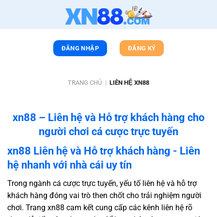
Chuyển
đến
nội
dung
ĐĂNG NHẬP
ĐĂNG KÝ
TRANG CHỦ
|
LIÊN HỆ XN88
xn88 – Liên hệ và Hỗ trợ khách hàng cho
người chơi cá cược trực tuyến
xn88 Liên hệ và Hỗ trợ khách hàng - Liên
hệ nhanh với nhà cái uy tín
Trong ngành cá cược trực tuyến, yếu tố liên hệ và hỗ trợ
khách hàng đóng vai trò then chốt cho trải nghiệm người
chơi. Trang xn88 cam kết cung cấp các kênh liên hệ rõ