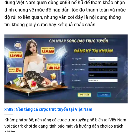
dùng Việt Nam quen dùng xn88 nổ hũ để tham khảo nhận
định chung về mức độ hấp dẫn, tốc độ thanh toán và mức
độ rủi ro liên quan, nhưng vẫn coi đây là nội dung thông
tin, không gợi ý cược hay kết quả chắc chắn.
xn88: Nền tảng cá cược trực tuyến tại Việt Nam
Khám phá xn88, nền tảng cá cược trực tuyến phổ biến tại Việt Nam
với các trò chơi đa dạng, tính bảo mật và hướng dẫn chơi có trách