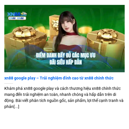
xn88 google play – Trải nghiệm đỉnh cao từ xn88 chính thức
Khám phá xn88 google play và cách thương hiệu xn88 chính thức
mang đến trải nghiệm an toàn, nhanh chóng và hấp dẫn trên di
động. Bài viết phân tích nguồn gốc, sản phẩm, lợi thế cạnh tranh và
phản[...]