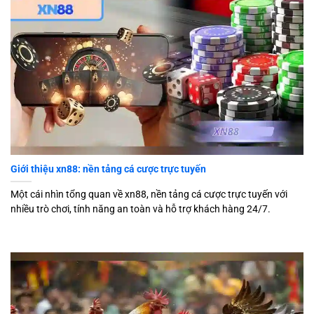
Giới thiệu xn88: nền tảng cá cược trực tuyến
Một cái nhìn tổng quan về xn88, nền tảng cá cược trực tuyến với
nhiều trò chơi, tính năng an toàn và hỗ trợ khách hàng 24/7.