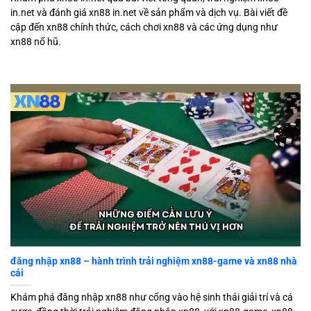
in.net và đánh giá xn88 in.net về sản phẩm và dịch vụ. Bài viết đề
cập đến xn88 chính thức, cách chơi xn88 và các ứng dụng như
xn88 nổ hũ.
đăng nhập xn88 – hành trình trải nghiệm xn88-game và xn88 nhà
cái
Khám phá đăng nhập xn88 như cổng vào hệ sinh thái giải trí và cá