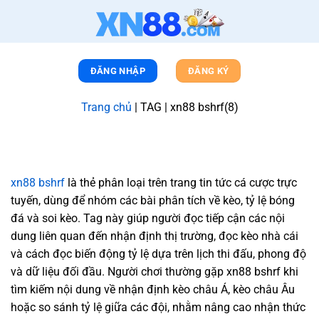
Chuyển
đến
nội
dung
ĐĂNG NHẬP
ĐĂNG KÝ
Trang chủ
|
TAG
|
xn88 bshrf(8)
xn88 bshrf
là thẻ phân loại trên trang tin tức cá cược trực
tuyến, dùng để nhóm các bài phân tích về kèo, tỷ lệ bóng
đá và soi kèo. Tag này giúp người đọc tiếp cận các nội
dung liên quan đến nhận định thị trường, đọc kèo nhà cái
và cách đọc biến động tỷ lệ dựa trên lịch thi đấu, phong độ
và dữ liệu đối đầu. Người chơi thường gặp xn88 bshrf khi
tìm kiếm nội dung về nhận định kèo châu Á, kèo châu Âu
hoặc so sánh tỷ lệ giữa các đội, nhằm nâng cao nhận thức