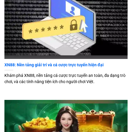
XN88: Nền tảng giải trí và cá cược trực tuyến hiện đại
Khám phá XN88, nền tảng cá cược trực tuyến an toàn, đa dạng trò
chơi, và các tính năng tiện ích cho người chơi Việt.