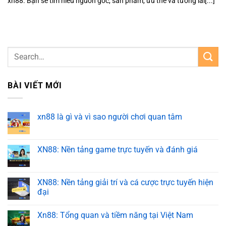
xn88. Bạn sẽ tìm hiểu nguồn gốc, sản phẩm, ưu thế và tương lai[...]
BÀI VIẾT MỚI
xn88 là gì và vì sao người chơi quan tâm
XN88: Nền tảng game trực tuyến và đánh giá
XN88: Nền tảng giải trí và cá cược trực tuyến hiện
đại
Xn88: Tổng quan và tiềm năng tại Việt Nam