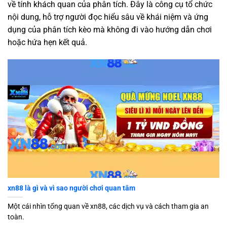
về tính khách quan của phân tích. Đây là công cụ tổ chức
nội dung, hỗ trợ người đọc hiểu sâu về khái niệm và ứng
dụng của phân tích kèo mà không đi vào hướng dẫn chơi
hoặc hứa hẹn kết quả.
xn88 là gì và vì sao người chơi quan tâm
Một cái nhìn tổng quan về xn88, các dịch vụ và cách tham gia an
toàn.