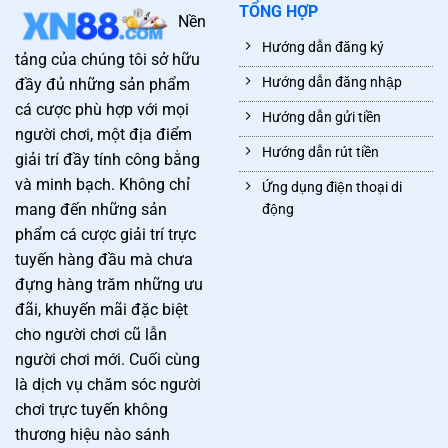
TỔNG HỢP
Nền
Hướng dẫn đăng ký
tảng
của chúng tôi sở hữu
Hướng dẫn đăng nhập
đầy đủ những sản phẩm
cá cược phù hợp với mọi
Hướng dẫn gửi tiền
người chơi, một địa điểm
Hướng dẫn rút tiền
giải trí đầy tính công bằng
và minh bạch. Không chỉ
Ứng dụng điện thoại di
mang đến những sản
động
phẩm cá cược giải trí trực
tuyến hàng đầu mà chưa
đựng hàng trăm những ưu
đãi, khuyến mãi đặc biệt
cho người chơi cũ lẫn
người chơi mới. Cuối cùng
là dịch vụ chăm sóc người
chơi trực tuyến không
thương hiệu nào sánh