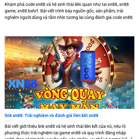
Khám phá code xn88 và hệ sinh thái liên quan như tai xn88, xn88
game, xn88 bshrf. Bài viết trình bày nguồn gốc, sản phẩm, trải
nghiệm người dùng và tầm nhìn tương lai cùng đánh giá code xn88.
link xn88: Trải nghiệm và đánh giá liên kết xn88
Bài viết giới thiệu link xn88 và hệ sinh thái liên kết của nó, nêu rõ
phương thức trải nghiệm tại game xn88 và quy trình đăng nhập