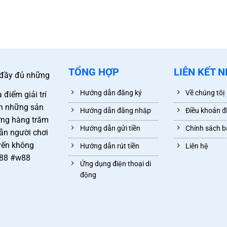
TỔNG HỢP
LIÊN KẾT 
 đầy đủ những
Hướng dẫn đăng ký
Về chúng tôị
điểm giải trí
ến những sản
Hướng dẫn đăng nhập
Điều khoản điê
ựng hàng trăm
Hướng dẫn gửi tiền
Chính sách ba
lẫn người chơi
uyến không
Hướng dẫn rút tiền
Liên hệ̣
n88 #w88
Ứng dụng điện thoại di
động