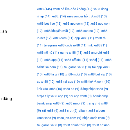
xn88 (145)
xn88 có lừa đảo không (15)
xn88 dang
nhap (14)
xn88. (14)
messenger hỗ trợ xn88 (13)
xn88 bet live (13)
xn88 app.com (13)
xn88 app com
, an
(12)
xn88 khuyến mãi (12)
xn88 casino (12)
xn88
in.net (12)
xn88 com (11)
app xn88 (11)
xn88 tải
(11)
telegram xn88 code nx88 (11)
link xn88 (11)
xn88 nổ hũ (11)
game xn88 (11)
xn88 android xn88
(11)
xn88 app (11)
xn88-official (11)
xn88] (11)
xn88
bshrf sa com (11)
tai game xn88 (10)
tải app xn88
(10)
xn88 là gì (10)
xn88-mobi (10)
xn88 bet vip (10)
ap xn88 (10)
xn88 tại app (10)
xn88-lin***.com (10)
link vào xn88 (10)
xn88 sa (9)
đăng nhập xn88 (9)
https t ly xn88 app (9)
tai app xn88 (9)
bandcamp
ch đăng
bandcamp xn88 (9)
xn88 mobi (9)
trang chủ xn88
(9)
tải xn88 (9)
xn88 slot (9)
album xn88 album
xn88 xn88 (9)
xn88 jpn.com (9)
nhập code xn88 (9)
tải game xn88 (8)
xn88 chính thức (8)
xn88 casino