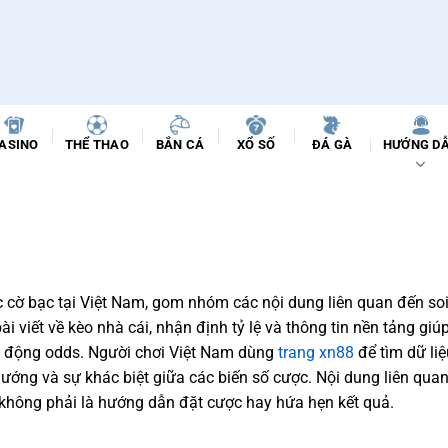
ASINO
THỂ THAO
BẮN CÁ
XỔ SỐ
ĐÁ GÀ
HƯỚNG DÂ
c cờ bạc tại Việt Nam, gom nhóm các nội dung liên quan đến soi 
i viết về kèo nhà cái, nhận định tỷ lệ và thông tin nền tảng giú
ến động odds. Người chơi Việt Nam dùng
trang xn88
để tìm dữ liệu
ướng và sự khác biệt giữa các biến số cược. Nội dung liên qua
g, không phải là hướng dẫn đặt cược hay hứa hẹn kết quả.