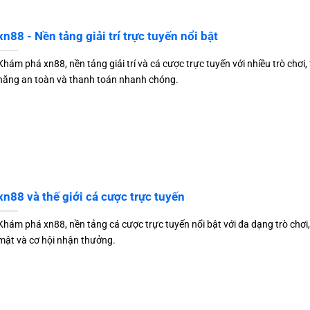
xn88 - Nền tảng giải trí trực tuyến nổi bật
Khám phá xn88, nền tảng giải trí và cá cược trực tuyến với nhiều trò chơi, 
năng an toàn và thanh toán nhanh chóng.
xn88 và thế giới cá cược trực tuyến
Khám phá xn88, nền tảng cá cược trực tuyến nổi bật với đa dạng trò chơi
mật và cơ hội nhận thưởng.