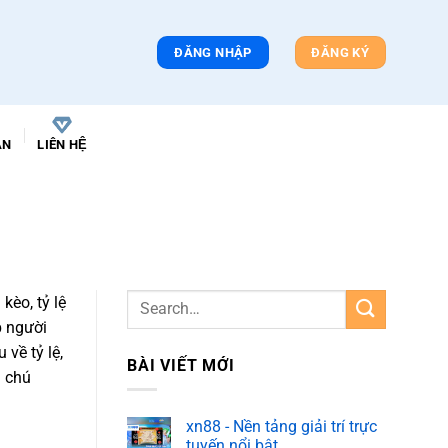
ĐĂNG NHẬP
ĐĂNG KÝ
̃N
LIÊN HỆ
kèo, tỷ lệ
p người
 về tỷ lệ,
BÀI VIẾT MỚI
n chú
xn88 - Nền tảng giải trí trực
tuyến nổi bật