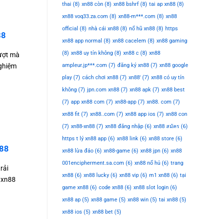
thai (8)
xn88 còn (8)
xn88 bshrf (8)
tai ap xn88 (8)
xn88 voq33.za.com (8)
xn88-m***.com (8)
xn88
official (8)
nhà cái xn88 (8)
nổ hũ xn88 (8)
https
88
xn88 app normal (8)
xn88 cacelem (8)
xn88 gaming
(8)
xn88 uy tín không (8)
xn88 c (8)
xn88
mượt mà
nghiệm
ampleur.jp***.com (7)
đăng ký xn88 (7)
xn88 google
play (7)
cách chơi xn88 (7)
xn88' (7)
xn88 có uy tín
không (7)
jpn.com xn88 (7)
xn88 apk (7)
xn88 best
(7)
app xn88 com (7)
xn88-app (7)
xn88. com (7)
xn88 fit (7)
xn88..com (7)
xn88 app ios (7)
xn88 con
(7)
xn88-xn88 (7)
xn88 đăng nhập (6)
xn88 สมัคร (6)
https t lý xn88 app (6)
xn88 link (6)
xn88 store (6)
n88
xn88 lừa đảo (6)
xn88-game (6)
xn88 jpn (6)
xn88
001encipherment.sa.com (6)
xn88 nổ hủ (6)
trang
rải
xn88 (6)
xn88 lucky (6)
xn88 vip (6)
m1 xn88 (6)
tại
k xn88
game xn88 (6)
code xn88 (6)
xn88 slot login (6)
xn88 ap (5)
xn88 game (5)
xn88 win (5)
tai xn88 (5)
xn88 ios (5)
xn88 bet (5)