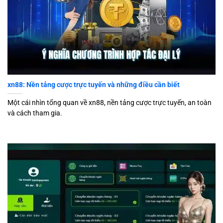
xn88: Nền tảng cược trực tuyến và những điều cần biết
Một cái nhìn tổng quan về xn88, nền tảng cược trực tuyến, an toàn
và cách tham gia.