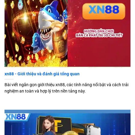
xn88 - Giới thiệu và đánh giá tổng quan
Bài viết ngắn gọn giới thiệu xn88, các tính năng nổi bật và cách trải
nghiệm an toàn và hợp lý trên nền tảng này.