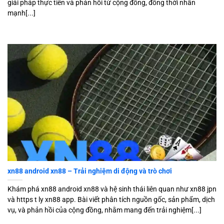
giải pháp thực tiễn và phản hồi từ cộng đồng, đồng thời nhấn
mạnh[...]
xn88 android xn88 – Trải nghiệm di động và trò chơi
Khám phá xn88 android xn88 và hệ sinh thái liên quan như xn88 jpn
và https t ly xn88 app. Bài viết phân tích nguồn gốc, sản phẩm, dịch
vụ, và phản hồi của cộng đồng, nhằm mang đến trải nghiệm[...]