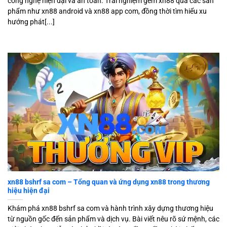
công nghệ hiện đại và an toàn. Trải nghiệm gem xn88 qua các sản
phẩm như xn88 android và xn88 app com, đồng thời tìm hiểu xu
hướng phát[...]
xn88 bshrf sa com – Tổng quan và ứng dụng xn88 trong thương
hiệu hiện đại
Khám phá xn88 bshrf sa com và hành trình xây dựng thương hiệu
từ nguồn gốc đến sản phẩm và dịch vụ. Bài viết nêu rõ sứ mệnh, các