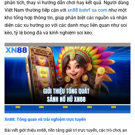
phân tích, thay vì hướng dẫn chơi hay kết quả. Người dùng
Việt Nam thường tiếp cận với
xn88 bshrf sa com
như một
kho tổng hợp thông tin, giúp phân biệt các nguồn và nhận
diện các xu hướng so với các danh mục liên quan như soi
kèo, tỷ lệ bóng đá và kinh nghiệm soi kèo.
Xn88: Tổng quan và trải nghiệm trực tuyến
Bài viết giới thiệu xn88, nền tảng giải trí trực tuyến, các trò chơi, an