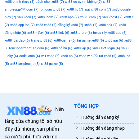
xn88 chính thức (8)
cách chơi xn88 (7)
xn88 có uy tín không (7)
xn88
ampleur.jp***.com (7)
jpn.com xn88 (7)
xn88 fit (7)
app xn88 com (7)
xn88 google
play (7)
xn88 con (7)
xn88. com (7)
xn88-app (7)
xn88..com (7)
xn88 best (7)
xn88 c
(7)
xn88 app ios (7)
xn88-xn88 (7)
đăng ký xn88 (7)
xn88' (7)
xn88 apk (7)
xn88
đăng nhập (6)
xn88 สมัคร (6)
xn88 link (6)
xn88 store (6)
https t lý xn88 app (6)
xn88 lừa đảo (6)
trang xn88 (6)
xn88-game (6)
tại game xn88 (6)
xn88 jpn (6)
xn88
001encipherment.sa.com (6)
xn88 nổ hủ (6)
xn88 vip (6)
xn88 slot login (6)
xn88
lucky (6)
code xn88 (6)
m1 xn88 (6)
xn88 ap (5)
xn88 win (5)
tai xn88 (5)
xn88 ios
(5)
xn88 ampleur.jp (5)
xn88 game (5)
TỔNG HỢP
Nền
Hướng dẫn đăng ký
tảng
của chúng tôi sở hữu
Hướng dẫn đăng nhập
đầy đủ những sản phẩm
cá cược phù hợp với mọi