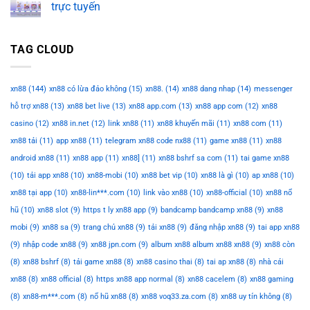
trực tuyến
TAG CLOUD
xn88 (144)
xn88 có lừa đảo không (15)
xn88. (14)
xn88 dang nhap (14)
messenger
hỗ trợ xn88 (13)
xn88 bet live (13)
xn88 app.com (13)
xn88 app com (12)
xn88
casino (12)
xn88 in.net (12)
link xn88 (11)
xn88 khuyến mãi (11)
xn88 com (11)
xn88 tải (11)
app xn88 (11)
telegram xn88 code nx88 (11)
game xn88 (11)
xn88
android xn88 (11)
xn88 app (11)
xn88] (11)
xn88 bshrf sa com (11)
tai game xn88
(10)
tải app xn88 (10)
xn88-mobi (10)
xn88 bet vip (10)
xn88 là gì (10)
ap xn88 (10)
xn88 tại app (10)
xn88-lin***.com (10)
link vào xn88 (10)
xn88-official (10)
xn88 nổ
hũ (10)
xn88 slot (9)
https t ly xn88 app (9)
bandcamp bandcamp xn88 (9)
xn88
mobi (9)
xn88 sa (9)
trang chủ xn88 (9)
tải xn88 (9)
đăng nhập xn88 (9)
tai app xn88
(9)
nhập code xn88 (9)
xn88 jpn.com (9)
album xn88 album xn88 xn88 (9)
xn88 còn
(8)
xn88 bshrf (8)
tải game xn88 (8)
xn88 casino thai (8)
tai ap xn88 (8)
nhà cái
xn88 (8)
xn88 official (8)
https xn88 app normal (8)
xn88 cacelem (8)
xn88 gaming
(8)
xn88-m***.com (8)
nổ hũ xn88 (8)
xn88 voq33.za.com (8)
xn88 uy tín không (8)