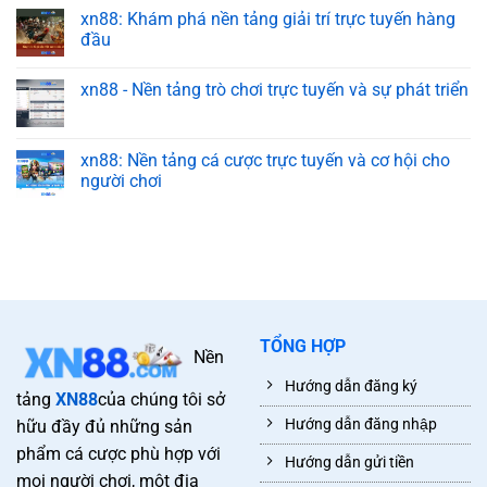
xn88: Khám phá nền tảng giải trí trực tuyến hàng
đầu
xn88 - Nền tảng trò chơi trực tuyến và sự phát triển
xn88: Nền tảng cá cược trực tuyến và cơ hội cho
người chơi
TỔNG HỢP
Nền
Hướng dẫn đăng ký
tảng
XN88
của chúng tôi sở
Hướng dẫn đăng nhập
hữu đầy đủ những sản
phẩm cá cược phù hợp với
Hướng dẫn gửi tiền
mọi người chơi, một địa