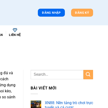
ĐĂNG NHẬP
ĐĂNG KÝ
̃N
LIÊN HỆ
ng đá và
 cách
 ứng dụng
BÀI VIẾT MỚI
oi kèo,
n so sánh
XN88: Nền tảng trò chơi trực
tuyến và cá cược