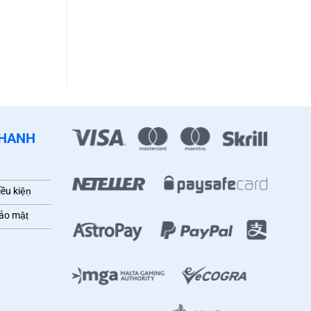
NHANH
̀u kiệṇ
̉o mậṭ