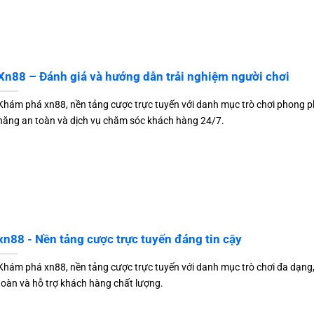
Xn88 – Đánh giá và hướng dẫn trải nghiệm người chơi
Khám phá xn88, nền tảng cược trực tuyến với danh mục trò chơi phong ph
năng an toàn và dịch vụ chăm sóc khách hàng 24/7.
xn88 - Nền tảng cược trực tuyến đáng tin cậy
Khám phá xn88, nền tảng cược trực tuyến với danh mục trò chơi đa dạng
toàn và hỗ trợ khách hàng chất lượng.