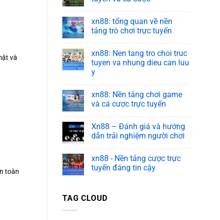
xn88: tổng quan về nền
tảng trò chơi trực tuyến
xn88: Nen tang tro choi truc
mật và
tuyen va nhung dieu can luu
y
xn88: Nền tảng chơi game
và cá cược trực tuyến
Xn88 – Đánh giá và hướng
dẫn trải nghiệm người chơi
xn88 - Nền tảng cược trực
tuyến đáng tin cậy
an toàn
TAG CLOUD