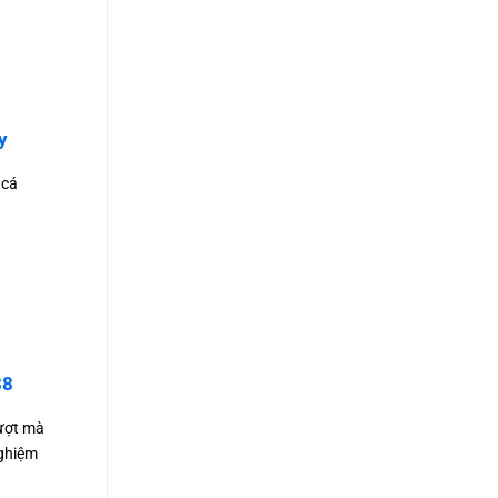
y
 cá
88
mượt mà
nghiệm