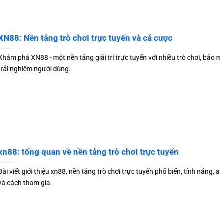
XN88: Nền tảng trò chơi trực tuyến và cá cược
Khám phá XN88 - một nền tảng giải trí trực tuyến với nhiều trò chơi, bảo 
trải nghiệm người dùng.
xn88: tổng quan về nền tảng trò chơi trực tuyến
Bài viết giới thiệu xn88, nền tảng trò chơi trực tuyến phổ biến, tính năng, 
và cách tham gia.