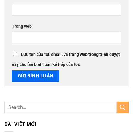
Trang web
Lưu tên của tôi, email, và trang web trong trình duyệt
này cho lần bình luận kế tiếp của tôi.
BÀI VIẾT MỚI