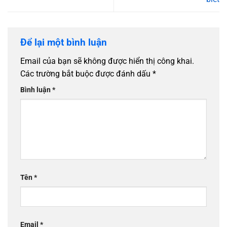
Để lại một bình luận
Email của bạn sẽ không được hiển thị công khai.
Các trường bắt buộc được đánh dấu
*
Bình luận
*
Tên
*
Email
*