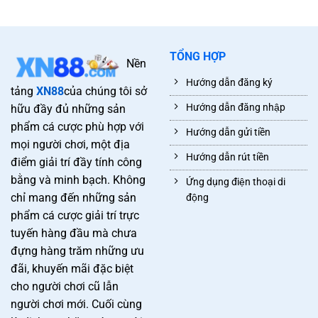
TỔNG HỢP
Nền
Hướng dẫn đăng ký
tảng
XN88
của chúng tôi sở
Hướng dẫn đăng nhập
hữu đầy đủ những sản
phẩm cá cược phù hợp với
Hướng dẫn gửi tiền
mọi người chơi, một địa
Hướng dẫn rút tiền
điểm giải trí đầy tính công
bằng và minh bạch. Không
Ứng dụng điện thoại di
chỉ mang đến những sản
động
phẩm cá cược giải trí trực
tuyến hàng đầu mà chưa
đựng hàng trăm những ưu
đãi, khuyến mãi đặc biệt
cho người chơi cũ lẫn
người chơi mới. Cuối cùng