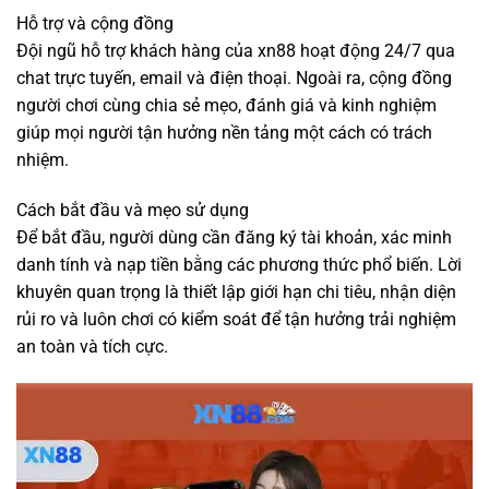
Hỗ trợ và cộng đồng
Đội ngũ hỗ trợ khách hàng của xn88 hoạt động 24/7 qua
chat trực tuyến, email và điện thoại. Ngoài ra, cộng đồng
người chơi cùng chia sẻ mẹo, đánh giá và kinh nghiệm
giúp mọi người tận hưởng nền tảng một cách có trách
nhiệm.
Cách bắt đầu và mẹo sử dụng
Để bắt đầu, người dùng cần đăng ký tài khoản, xác minh
danh tính và nạp tiền bằng các phương thức phổ biến. Lời
khuyên quan trọng là thiết lập giới hạn chi tiêu, nhận diện
rủi ro và luôn chơi có kiểm soát để tận hưởng trải nghiệm
an toàn và tích cực.