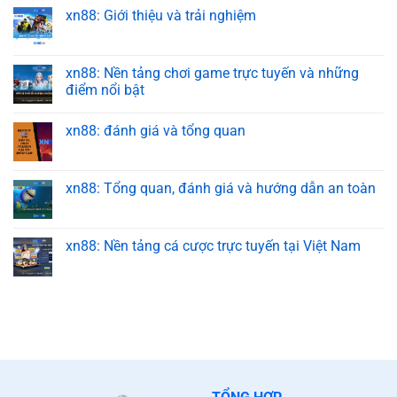
xn88: Giới thiệu và trải nghiệm
xn88: Nền tảng chơi game trực tuyến và những
điểm nổi bật
xn88: đánh giá và tổng quan
xn88: Tổng quan, đánh giá và hướng dẫn an toàn
xn88: Nền tảng cá cược trực tuyến tại Việt Nam