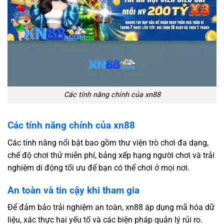
Các tính năng chính của xn88
Các tính năng chính của xn88
Các tính năng nổi bật bao gồm thư viện trò chơi đa dạng,
chế độ chơi thử miễn phí, bảng xếp hạng người chơi và trải
nghiệm di động tối ưu để bạn có thể chơi ở mọi nơi.
An toàn và tin cậy khi tham gia
Để đảm bảo trải nghiệm an toàn, xn88 áp dụng mã hóa dữ
liệu, xác thực hai yếu tố và các biện pháp quản lý rủi ro.