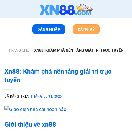
Chuyển
đến
nội
dung
ĐĂNG NHẬP
ĐĂNG KÝ
TRANG CHỦ
|
XN88: KHÁM PHÁ NỀN TẢNG GIẢI TRÍ TRỰC TUYẾN
Xn88: Khám phá nền tảng giải trí trực
tuyến
ĐÃ ĐĂNG TRÊN
THÁNG 05 31, 2026
Giới thiệu về xn88