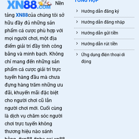
TỔNG HỢP
Nền
Hướng dẫn đăng ký
tảng
XN88
của chúng tôi sở
Hướng dẫn đăng nhập
hữu đầy đủ những sản
phẩm cá cược phù hợp với
Hướng dẫn gửi tiền
mọi người chơi, một địa
Hướng dẫn rút tiền
điểm giải trí đầy tính công
bằng và minh bạch. Không
Ứng dụng điện thoại di
chỉ mang đến những sản
động
phẩm cá cược giải trí trực
tuyến hàng đầu mà chưa
đựng hàng trăm những ưu
đãi, khuyến mãi đặc biệt
cho người chơi cũ lẫn
người chơi mới. Cuối cùng
là dịch vụ chăm sóc người
chơi trực tuyến không
thương hiệu nào sánh