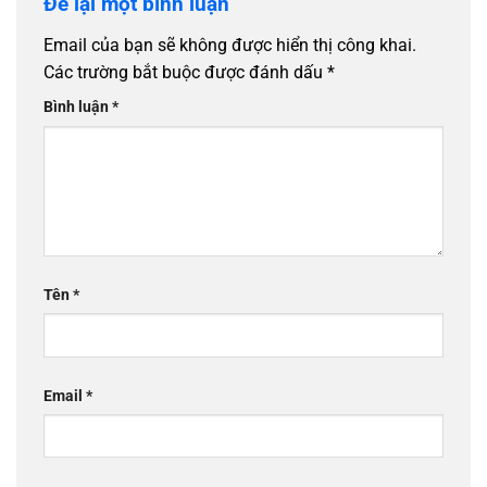
Để lại một bình luận
Email của bạn sẽ không được hiển thị công khai.
Các trường bắt buộc được đánh dấu
*
Bình luận
*
Tên
*
Email
*