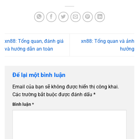
xn88: Tổng quan, đánh giá
xn88: Tổng quan và ảnh
và hướng dẫn an toàn
hưởng
Để lại một bình luận
Email của bạn sẽ không được hiển thị công khai.
Các trường bắt buộc được đánh dấu
*
Bình luận
*