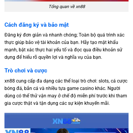
Tổng quan về xn88
Cách đăng ký và bảo mật
Đăng ký đơn giản và nhanh chóng; Toàn bộ quá trình xác
thực giúp bảo vệ tài khoản của bạn. Hãy tạo mật khẩu
mạnh, bật xác thực hai yếu tố và đọc qua điều khoản sử
dụng để hiểu rõ quyền lợi và nghĩa vụ của bạn.
Trò chơi và cược
xn88 cung cấp đa dạng các thể loại trò chơi: slots, cá cược
bóng đá, bắn cá và nhiều tựa game casino khác. Người
dùng có thể thử vận may ở chế độ miễn phí trước khi tham
gia cược thật và tận dụng các sự kiện khuyến mãi.