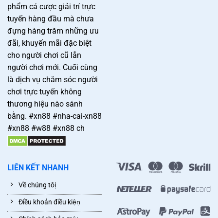
phẩm cá cược giải trí trực
tuyến hàng đầu mà chưa
đựng hàng trăm những ưu
đãi, khuyến mãi đặc biệt
cho người chơi cũ lẫn
người chơi mới. Cuối cùng
là dịch vụ chăm sóc người
chơi trực tuyến không
thương hiệu nào sánh
bằng. #xn88 #nha-cai-xn88
#xn88 #w88 #xn88 ch
LIÊN KẾT NHANH
Về chúng tôị
Điều khoản điều kiệṇ