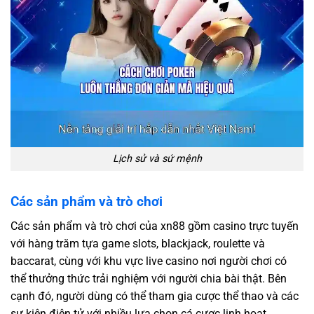
Lịch sử và sứ mệnh
Các sản phẩm và trò chơi
Các sản phẩm và trò chơi của xn88 gồm casino trực tuyến
với hàng trăm tựa game slots, blackjack, roulette và
baccarat, cùng với khu vực live casino nơi người chơi có
thể thưởng thức trải nghiệm với người chia bài thật. Bên
cạnh đó, người dùng có thể tham gia cược thể thao và các
sự kiện điện tử với nhiều lựa chọn cá cược linh hoạt.