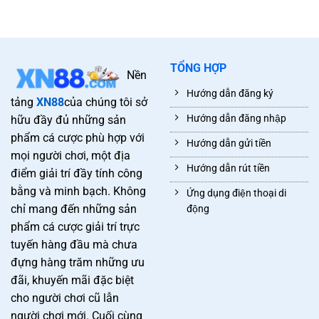
TỔNG HỢP
Nền
Hướng dẫn đăng ký
tảng
XN88
của chúng tôi sở
Hướng dẫn đăng nhập
hữu đầy đủ những sản
phẩm cá cược phù hợp với
Hướng dẫn gửi tiền
mọi người chơi, một địa
Hướng dẫn rút tiền
điểm giải trí đầy tính công
bằng và minh bạch. Không
Ứng dụng điện thoại di
chỉ mang đến những sản
động
phẩm cá cược giải trí trực
tuyến hàng đầu mà chưa
đựng hàng trăm những ưu
đãi, khuyến mãi đặc biệt
cho người chơi cũ lẫn
người chơi mới. Cuối cùng