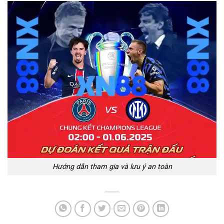
Hướng dẫn tham gia và lưu ý an toàn