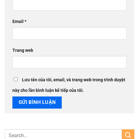
Email
*
Trang web
Lưu tên của tôi, email, và trang web trong trình duyệt
này cho lần bình luận kế tiếp của tôi.