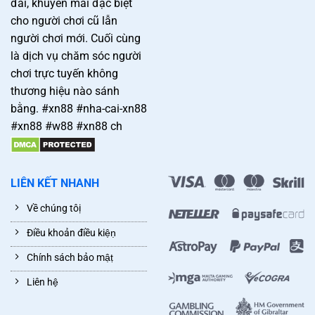
đãi, khuyến mãi đặc biệt
cho người chơi cũ lẫn
người chơi mới. Cuối cùng
là dịch vụ chăm sóc người
chơi trực tuyến không
thương hiệu nào sánh
bằng. #xn88 #nha-cai-xn88
#xn88 #w88 #xn88 ch
LIÊN KẾT NHANH
Về chúng tôị
Điều khoản điều kiệṇ
Chính sách bảo mậṭ
Liên hệ̣