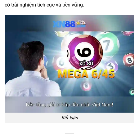
có trải nghiệm tích cực và bền vững.
Kết luận