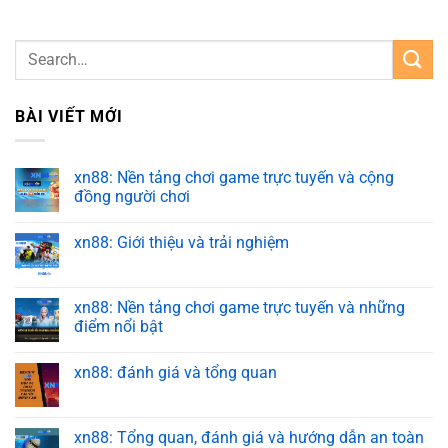
BÀI VIẾT MỚI
xn88: Nền tảng chơi game trực tuyến và cộng
đồng người chơi
xn88: Giới thiệu và trải nghiệm
xn88: Nền tảng chơi game trực tuyến và những
điểm nổi bật
xn88: đánh giá và tổng quan
xn88: Tổng quan, đánh giá và hướng dẫn an toàn