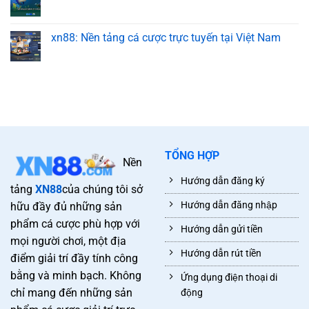
xn88: Nền tảng cá cược trực tuyến tại Việt Nam
TỔNG HỢP
Nền
Hướng dẫn đăng ký
tảng
XN88
của chúng tôi sở
Hướng dẫn đăng nhập
hữu đầy đủ những sản
phẩm cá cược phù hợp với
Hướng dẫn gửi tiền
mọi người chơi, một địa
Hướng dẫn rút tiền
điểm giải trí đầy tính công
bằng và minh bạch. Không
Ứng dụng điện thoại di
chỉ mang đến những sản
động