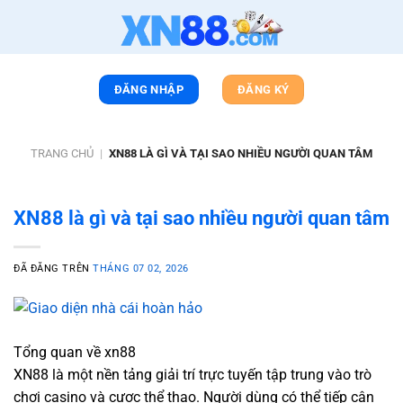
Chuyển
đến
nội
dung
ĐĂNG NHẬP
ĐĂNG KÝ
TRANG CHỦ
|
XN88 LÀ GÌ VÀ TẠI SAO NHIỀU NGƯỜI QUAN TÂM
XN88 là gì và tại sao nhiều người quan tâm
ĐÃ ĐĂNG TRÊN
THÁNG 07 02, 2026
Tổng quan về xn88
XN88 là một nền tảng giải trí trực tuyến tập trung vào trò
chơi casino và cược thể thao. Người dùng có thể tiếp cận