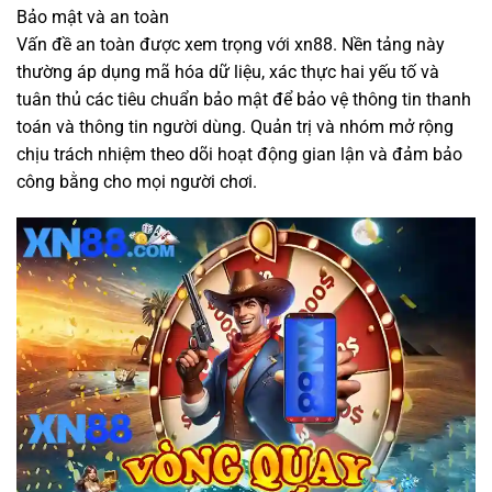
Bảo mật và an toàn
Vấn đề an toàn được xem trọng với xn88. Nền tảng này
thường áp dụng mã hóa dữ liệu, xác thực hai yếu tố và
tuân thủ các tiêu chuẩn bảo mật để bảo vệ thông tin thanh
toán và thông tin người dùng. Quản trị và nhóm mở rộng
chịu trách nhiệm theo dõi hoạt động gian lận và đảm bảo
công bằng cho mọi người chơi.