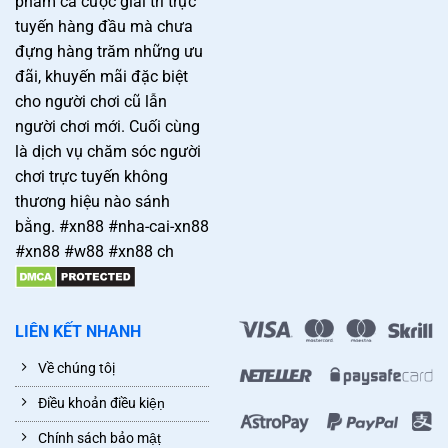
phẩm cá cược giải trí trực
tuyến hàng đầu mà chưa
đựng hàng trăm những ưu
đãi, khuyến mãi đặc biệt
cho người chơi cũ lẫn
người chơi mới. Cuối cùng
là dịch vụ chăm sóc người
chơi trực tuyến không
thương hiệu nào sánh
bằng. #xn88 #nha-cai-xn88
#xn88 #w88 #xn88 ch
LIÊN KẾT NHANH
Về chúng tôị
Điều khoản điều kiệṇ
Chính sách bảo mậṭ