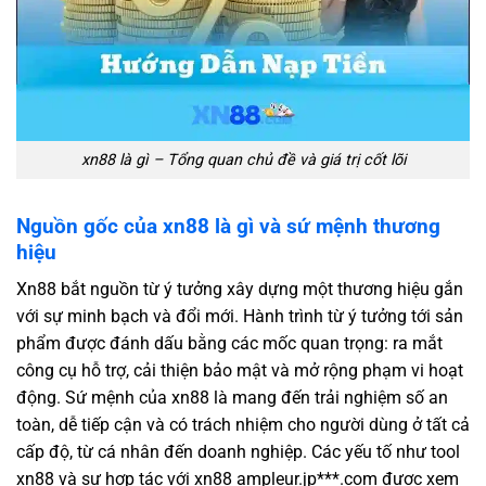
xn88 là gì – Tổng quan chủ đề và giá trị cốt lõi
Nguồn gốc của xn88 là gì và sứ mệnh thương
hiệu
Xn88 bắt nguồn từ ý tưởng xây dựng một thương hiệu gắn
với sự minh bạch và đổi mới. Hành trình từ ý tưởng tới sản
phẩm được đánh dấu bằng các mốc quan trọng: ra mắt
công cụ hỗ trợ, cải thiện bảo mật và mở rộng phạm vi hoạt
động. Sứ mệnh của xn88 là mang đến trải nghiệm số an
toàn, dễ tiếp cận và có trách nhiệm cho người dùng ở tất cả
cấp độ, từ cá nhân đến doanh nghiệp. Các yếu tố như tool
xn88 và sự hợp tác với xn88 ampleur.jp***.com được xem