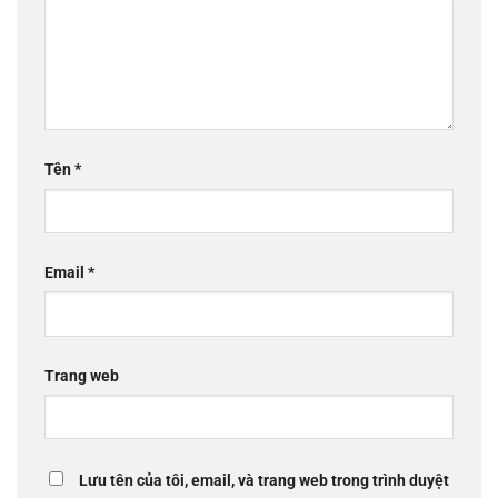
Tên
*
Email
*
Trang web
Lưu tên của tôi, email, và trang web trong trình duyệt