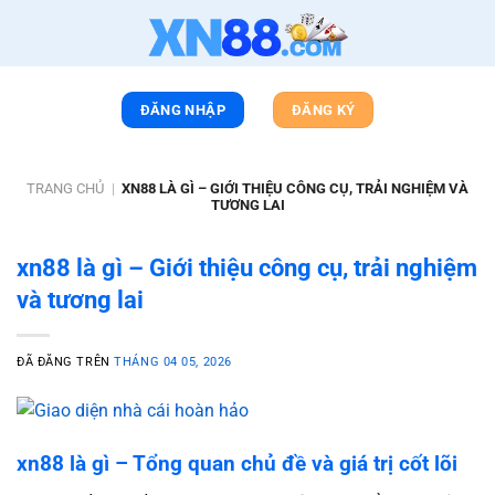
Chuyển
đến
nội
dung
ĐĂNG NHẬP
ĐĂNG KÝ
TRANG CHỦ
|
XN88 LÀ GÌ – GIỚI THIỆU CÔNG CỤ, TRẢI NGHIỆM VÀ
TƯƠNG LAI
xn88 là gì – Giới thiệu công cụ, trải nghiệm
và tương lai
ĐÃ ĐĂNG TRÊN
THÁNG 04 05, 2026
xn88 là gì – Tổng quan chủ đề và giá trị cốt lõi