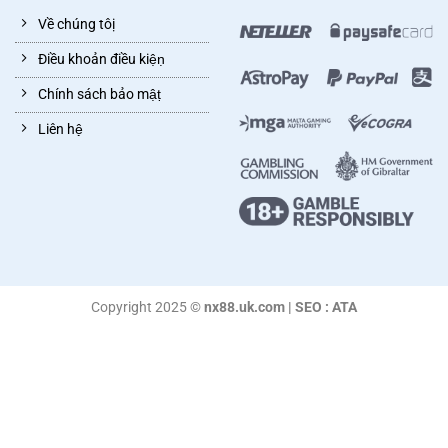
Về chúng tôị
Điều khoản điều kiệṇ
Chính sách bảo mậṭ
Liên hệ̣
Copyright 2025 ©
nx88.uk.com | SEO : ATA