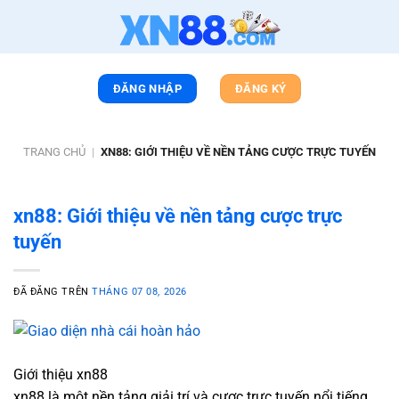
Chuyển
đến
nội
dung
ĐĂNG NHẬP
ĐĂNG KÝ
TRANG CHỦ
|
XN88: GIỚI THIỆU VỀ NỀN TẢNG CƯỢC TRỰC TUYẾN
xn88: Giới thiệu về nền tảng cược trực
tuyến
ĐÃ ĐĂNG TRÊN
THÁNG 07 08, 2026
Giới thiệu xn88
xn88 là một nền tảng giải trí và cược trực tuyến nổi tiếng,