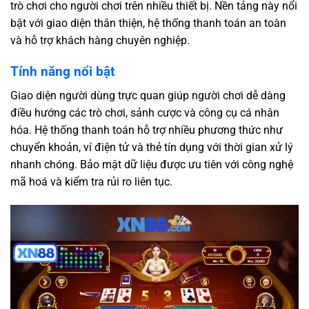
trò chơi cho người chơi trên nhiều thiết bị. Nền tảng này nổi
bật với giao diện thân thiện, hệ thống thanh toán an toàn
và hỗ trợ khách hàng chuyên nghiệp.
Tính năng nổi bật
Giao diện người dùng trực quan giúp người chơi dễ dàng
điều hướng các trò chơi, sảnh cược và công cụ cá nhân
hóa. Hệ thống thanh toán hỗ trợ nhiều phương thức như
chuyển khoản, ví điện tử và thẻ tín dụng với thời gian xử lý
nhanh chóng. Bảo mật dữ liệu được ưu tiên với công nghệ
mã hoá và kiểm tra rủi ro liên tục.