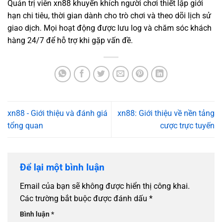
Quản trị viên xn88 khuyến khích người chơi thiết lập giới
hạn chi tiêu, thời gian dành cho trò chơi và theo dõi lịch sử
giao dịch. Mọi hoạt động được lưu log và chăm sóc khách
hàng 24/7 để hỗ trợ khi gặp vấn đề.
xn88 - Giới thiệu và đánh giá
xn88: Giới thiệu về nền tảng
tổng quan
cược trực tuyến
Để lại một bình luận
Email của bạn sẽ không được hiển thị công khai.
Các trường bắt buộc được đánh dấu
*
Bình luận
*