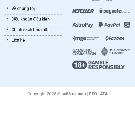
Về chúng tôị
Điều khoản điều kiệṇ
Chính sách bảo mậṭ
Liên hệ̣
Copyright 2025 ©
nx88.uk.com | SEO : ATA