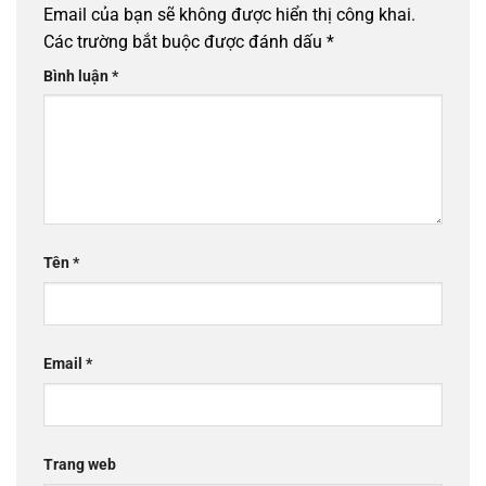
Email của bạn sẽ không được hiển thị công khai.
Các trường bắt buộc được đánh dấu
*
Bình luận
*
Tên
*
Email
*
Trang web