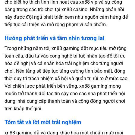
cho biết họ thích tính linh hoạt của xn88 vip và sự công
bằng trong các trò chơi tại xn88 casino. Những phản hồi
này được đội ngũ phát triển xem như nguồn cảm hứng để
tiếp tục cải thiện và mở rộng phạm vi sản phẩm.
Hướng phát triển và tầm nhìn tương lai
Trong những năm tới, xn88 gaming đặt mục tiêu mở rộng
toàn cầu, đầu tư vào công nghệ trí tuệ nhân tạo để tối ưu
hóa đề nghị và cá nhân hóa trải nghiệm cho từng người
chơi. Nền tảng sẽ tiếp tục tăng cường tính bảo mật, đồng
thời duy trì trách nhiệm xã hội và quản trị rủi ro ở mức cao.
Với chiến lược phát triển bền vững, xn88 gaming mong
muốn trở thành đối tác tin cậy cho các nhà phát triển nội
dung, nhà cung cấp thanh toán và cộng đồng người chơi
trên khắp thế giới.
Tóm tắt và lời mời trải nghiệm
xn88 gaming đã và đang khắc họa một chuẩn mực mới