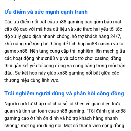
Ưu điểm và sức mạnh cạnh tranh
Các ưu điểm nổi bật của xn88 gaming bao gồm bảo mật
cấp độ cao với mã hóa dữ liệu và xác thực hai yếu tố, tốc
độ xử lý giao dịch nhanh chóng, hỗ trợ khách hàng 24/7,
khả năng mở rộng hệ thống để tích hợp xn88 casino và tai
game xn88. Nền tảng cung cấp trải nghiệm liền mạch giữa
các hoạt động như xn88 vip và các trò chơi casino, đồng
thời gắn kết yếu tố cộng đồng và công bằng trong mỗi trận
đấu. Sự kết hợp này giúp xn88 gaming nổi bật giữa các
thương hiệu cùng lĩnh vực.
Trải nghiệm người dùng và phản hồi cộng đồng
Người chơi từ khắp nơi chia sẻ lời khen về giao diện trực
quan và tính an toàn của xn88 gaming. “Tôi đánh giá xn88
gaming cao ở tính ổn định và hỗ trợ khách hàng nhanh
chóng,” một người dùng nói. Một số thành viên cộng đồng