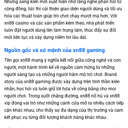
Những sáng kiến mới xuất hiện nhờ lắng nghe phản hồi từ
cộng đồng, tức thì cải thiện giao diện người dùng và tối ưu
hóa các thuật toán giúp trò chơi chạy mượt mà hơn. Với
xn88 casino và các sản phẩm kèm theo, nhà phát triển
luôn đặt người dùng lên làm trung tâm, thúc đẩy sự đổi
mới liên tục và xây dựng niềm tin lâu dài.
Nguồn gốc và sứ mệnh của xn88 gaming
Tên gọi xn88 mang ý nghĩa kết nối giữa công nghệ và con
người, một hành trình kể về nguồn cảm hứng từ những
người sáng tạo và những người hâm mộ trò chơi. Brand
story của xn88 gaming được xây dựng trên tinh thần kiên
nhẫn, học hỏi và luôn giữ lời hứa về công bằng cho mọi
người chơi. Trong suốt chặng đường, xn88 nổ hủ và xn88
vip đóng vai trò như những cánh cửa mở ra nhiều cách tiếp
cận khác nhau, cho thấy sự đa dạng của thị trường và cam
kết phục vụ từng đối tượng khách hàng khác nhau.