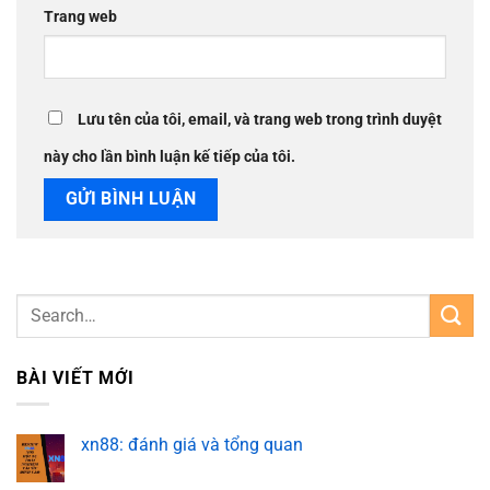
Trang web
Lưu tên của tôi, email, và trang web trong trình duyệt
này cho lần bình luận kế tiếp của tôi.
BÀI VIẾT MỚI
xn88: đánh giá và tổng quan