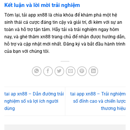
Kết luận và lời mời trải nghiệm
Tóm lại, tải app xn88 là chìa khóa để khám phá một hệ
sinh thái cá cược đáng tin cậy và giải trí, đi kèm với sự an
toàn và hỗ trợ tận tâm. Hãy tải và trải nghiệm ngay hôm
nay, và ghé thăm xn88 trang chủ để nhận được hướng dẫn,
hỗ trợ và cập nhật mới nhất. Đăng ký và bắt đầu hành trình
của bạn với chúng tôi.
tai ap xn88 – Dẫn đường trải
tai app xn88 – Trải nghiệm
nghiệm số và lợi ích người
số đỉnh cao và chiến lược
dùng
thương hiệu