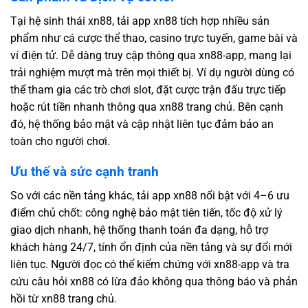
Tại hệ sinh thái xn88, tải app xn88 tích hợp nhiều sản
phẩm như cá cược thể thao, casino trực tuyến, game bài và
ví điện tử. Dễ dàng truy cập thông qua xn88-app, mang lại
trải nghiệm mượt mà trên mọi thiết bị. Ví dụ người dùng có
thể tham gia các trò chơi slot, đặt cược trận đấu trực tiếp
hoặc rút tiền nhanh thông qua xn88 trang chủ. Bên cạnh
đó, hệ thống bảo mật và cập nhật liên tục đảm bảo an
toàn cho người chơi.
Ưu thế và sức cạnh tranh
So với các nền tảng khác, tải app xn88 nổi bật với 4–6 ưu
điểm chủ chốt: công nghệ bảo mật tiên tiến, tốc độ xử lý
giao dịch nhanh, hệ thống thanh toán đa dạng, hỗ trợ
khách hàng 24/7, tính ổn định của nền tảng và sự đổi mới
liên tục. Người đọc có thể kiểm chứng với xn88-app và tra
cứu câu hỏi xn88 có lừa đảo không qua thông báo và phản
hồi từ xn88 trang chủ.