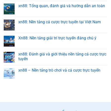
xn88: Tổng quan, đánh giá và hướng dẫn an toàn
xn88: Nền tảng cá cược trực tuyến tại Việt Nam
Xn88: Nền tảng giải trí trực tuyến đáng chú ý
xn88: Đánh giá và giới thiệu nền tảng cá cược trực
tuyến
xn88 – Nền tảng trò chơi và cá cược trực tuyến