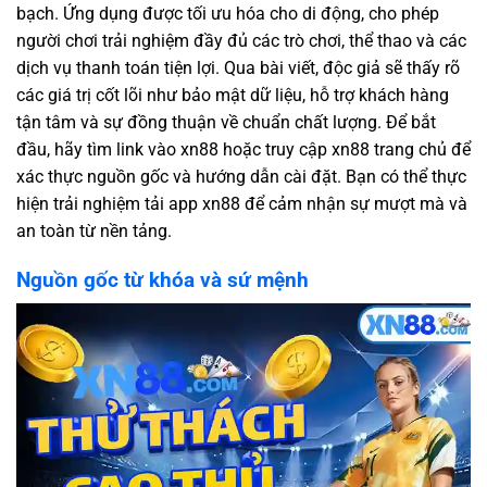
bạch. Ứng dụng được tối ưu hóa cho di động, cho phép
người chơi trải nghiệm đầy đủ các trò chơi, thể thao và các
dịch vụ thanh toán tiện lợi. Qua bài viết, độc giả sẽ thấy rõ
các giá trị cốt lõi như bảo mật dữ liệu, hỗ trợ khách hàng
tận tâm và sự đồng thuận về chuẩn chất lượng. Để bắt
đầu, hãy tìm link vào xn88 hoặc truy cập xn88 trang chủ để
xác thực nguồn gốc và hướng dẫn cài đặt. Bạn có thể thực
hiện trải nghiệm tải app xn88 để cảm nhận sự mượt mà và
an toàn từ nền tảng.
Nguồn gốc từ khóa và sứ mệnh