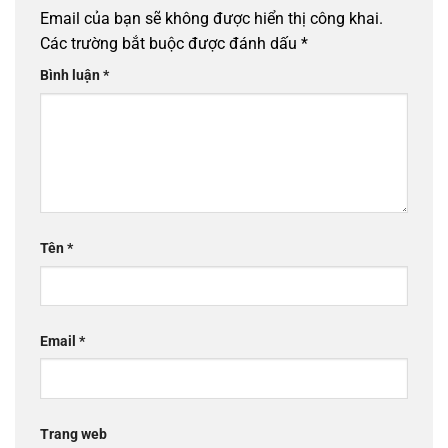
Email của bạn sẽ không được hiển thị công khai.
Các trường bắt buộc được đánh dấu
*
Bình luận
*
Tên
*
Email
*
Trang web