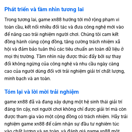
Phát triển và tầm nhìn tương lai
Trong tương lai, game xn88 hướng tới mở rộng phạm vi
toàn cầu, kết nối nhiều đối tác và đưa công nghệ mới vào
để nâng cao trải nghiệm người chơi. Chúng tôi cam kết
đồng hành cùng cộng đồng, tăng cường trách nhiệm xã
hội và đảm bảo tuân thủ các tiêu chuẩn an toàn dữ liệu ở
mọi thị trường. Tầm nhìn này được thúc đẩy bởi sự thay
đổi không ngừng của công nghệ và nhu cầu ngày càng
cao của người dùng đối với trải nghiệm giải trí chất lượng,
minh bạch và an toàn.
Tóm lại và lời mời trải nghiệm
game xn88 đã và đang xây dựng một hệ sinh thái giải trí
đáng tin cậy, nơi người chơi không chỉ được giải trí mà còn
được tham gia vào một cộng đồng có trách nhiệm. Hãy trải
nghiệm game xn88 để cảm nhận sự đầu tư nghiêm túc
vào chất lượng và an toàn, và đánh giá game xn88 một