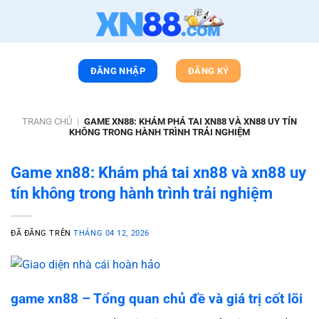
Chuyển
đến
nội
dung
ĐĂNG NHẬP
ĐĂNG KÝ
TRANG CHỦ
|
GAME XN88: KHÁM PHÁ TAI XN88 VÀ XN88 UY TÍN
KHÔNG TRONG HÀNH TRÌNH TRẢI NGHIỆM
Game xn88: Khám phá tai xn88 và xn88 uy
tín không trong hành trình trải nghiệm
ĐÃ ĐĂNG TRÊN
THÁNG 04 12, 2026
game xn88 – Tổng quan chủ đề và giá trị cốt lõi