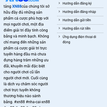
Hướng dẫn đăng ký
tảng
XN88
của chúng tôi sở
Hướng dẫn đăng nhập
hữu đầy đủ những sản
phẩm cá cược phù hợp với
Hướng dẫn gửi tiền
mọi người chơi, một địa
Hướng dẫn rút tiền
điểm giải trí đầy tính công
bằng và minh bạch. Không
Ứng dụng điện thoại di
chỉ mang đến những sản
động
phẩm cá cược giải trí trực
tuyến hàng đầu mà chưa
đựng hàng trăm những ưu
đãi, khuyến mãi đặc biệt
cho người chơi cũ lẫn
người chơi mới. Cuối cùng
là dịch vụ chăm sóc người
chơi trực tuyến không
thương hiệu nào sánh
bằng. #xn88 #nha-cai-xn88