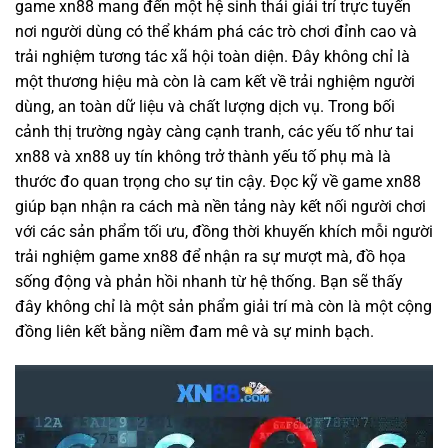
game xn88 mang đến một hệ sinh thái giải trí trực tuyến
nơi người dùng có thể khám phá các trò chơi đỉnh cao và
trải nghiệm tương tác xã hội toàn diện. Đây không chỉ là
một thương hiệu mà còn là cam kết về trải nghiệm người
dùng, an toàn dữ liệu và chất lượng dịch vụ. Trong bối
cảnh thị trường ngày càng cạnh tranh, các yếu tố như tai
xn88 và xn88 uy tín không trở thành yếu tố phụ mà là
thước đo quan trọng cho sự tin cậy. Đọc kỹ về game xn88
giúp bạn nhận ra cách mà nền tảng này kết nối người chơi
với các sản phẩm tối ưu, đồng thời khuyến khích mỗi người
trải nghiệm game xn88 để nhận ra sự mượt mà, đồ họa
sống động và phản hồi nhanh từ hệ thống. Bạn sẽ thấy
đây không chỉ là một sản phẩm giải trí mà còn là một cộng
đồng liên kết bằng niềm đam mê và sự minh bạch.