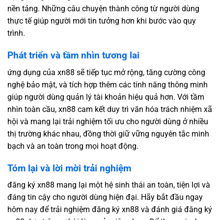
nền tảng. Những câu chuyện thành công từ người dùng
thực tế giúp người mới tin tưởng hơn khi bước vào quy
trình.
Phát triển và tầm nhìn tương lai
ứng dụng của xn88 sẽ tiếp tục mở rộng, tăng cường công
nghệ bảo mật, và tích hợp thêm các tính năng thông minh
giúp người dùng quản lý tài khoản hiệu quả hơn. Với tầm
nhìn toàn cầu, xn88 cam kết duy trì văn hóa trách nhiệm xã
hội và mang lại trải nghiệm tối ưu cho người dùng ở nhiều
thị trường khác nhau, đồng thời giữ vững nguyên tắc minh
bạch và an toàn trong mọi hoạt động.
Tóm lại và lời mời trải nghiệm
đăng ký xn88 mang lại một hệ sinh thái an toàn, tiện lợi và
đáng tin cậy cho người dùng hiện đại. Hãy bắt đầu ngay
hôm nay để trải nghiệm đăng ký xn88 và đánh giá đăng ký