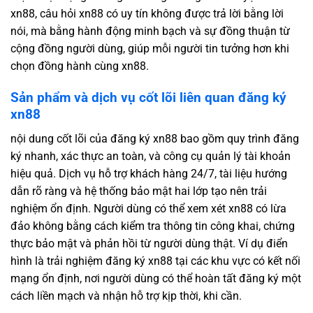
xn88, câu hỏi xn88 có uy tín không được trả lời bằng lời
nói, mà bằng hành động minh bạch và sự đồng thuận từ
cộng đồng người dùng, giúp mỗi người tin tưởng hơn khi
chọn đồng hành cùng xn88.
Sản phẩm và dịch vụ cốt lõi liên quan đăng ký
xn88
nội dung cốt lõi của đăng ký xn88 bao gồm quy trình đăng
ký nhanh, xác thực an toàn, và công cụ quản lý tài khoản
hiệu quả. Dịch vụ hỗ trợ khách hàng 24/7, tài liệu hướng
dẫn rõ ràng và hệ thống bảo mật hai lớp tạo nên trải
nghiệm ổn định. Người dùng có thể xem xét xn88 có lừa
đảo không bằng cách kiểm tra thông tin công khai, chứng
thực bảo mật và phản hồi từ người dùng thật. Ví dụ điển
hình là trải nghiệm đăng ký xn88 tại các khu vực có kết nối
mạng ổn định, nơi người dùng có thể hoàn tất đăng ký một
cách liền mạch và nhận hỗ trợ kịp thời, khi cần.