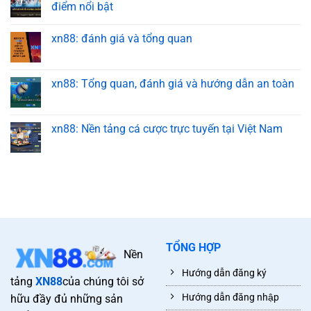
điểm nổi bật
xn88: đánh giá và tổng quan
xn88: Tổng quan, đánh giá và hướng dẫn an toàn
xn88: Nền tảng cá cược trực tuyến tại Việt Nam
TỔNG HỢP
Nền
Hướng dẫn đăng ký
tảng
XN88
của chúng tôi sở
Hướng dẫn đăng nhập
hữu đầy đủ những sản