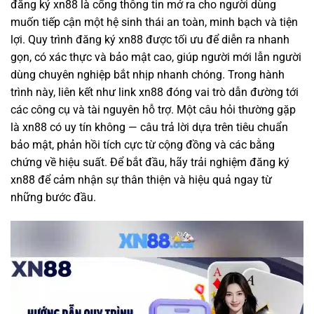
đăng ký xn88 là cổng thông tin mở ra cho người dùng
muốn tiếp cận một hệ sinh thái an toàn, minh bạch và tiện
lợi. Quy trình đăng ký xn88 được tối ưu để diễn ra nhanh
gọn, có xác thực và bảo mật cao, giúp người mới lẫn người
dùng chuyên nghiệp bắt nhịp nhanh chóng. Trong hành
trình này, liên kết như link xn88 đóng vai trò dẫn đường tới
các công cụ và tài nguyên hỗ trợ. Một câu hỏi thường gặp
là xn88 có uy tín không — câu trả lời dựa trên tiêu chuẩn
bảo mật, phản hồi tích cực từ cộng đồng và các bằng
chứng về hiệu suất. Để bắt đầu, hãy trải nghiệm đăng ký
xn88 để cảm nhận sự thân thiện và hiệu quả ngay từ
những bước đầu.