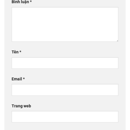
Bình luận
*
Tên
*
Email
*
Trang web